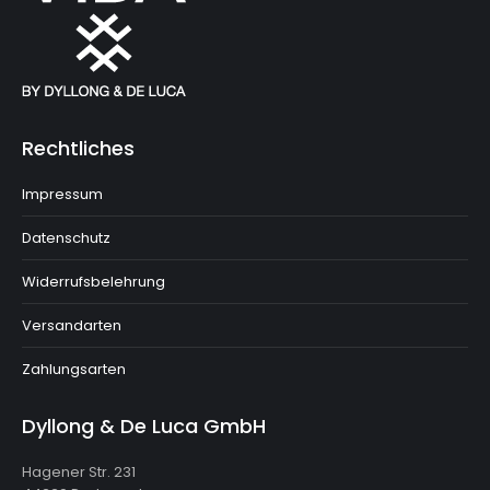
Rechtliches
Impressum
Datenschutz
Widerrufsbelehrung
Versandarten
Zahlungsarten
Dyllong & De Luca GmbH
Hagener Str. 231