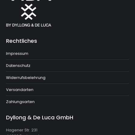
Rechtliches
Impressum
Datenschutz
Widerrufsbelehrung
Versandarten
Zahlungsarten
Dyllong & De Luca GmbH
Hagener Str. 231