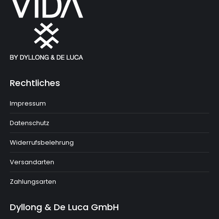
Rechtliches
Impressum
Datenschutz
Widerrufsbelehrung
Versandarten
Zahlungsarten
Dyllong & De Luca GmbH