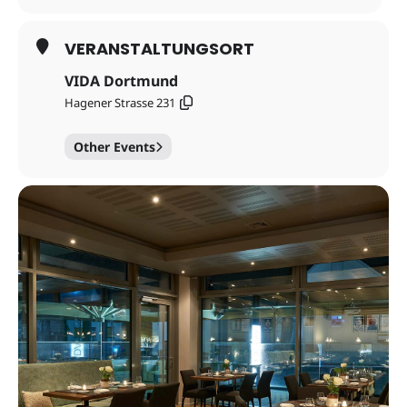
VERANSTALTUNGSORT
VIDA Dortmund
Hagener Strasse 231
Other Events