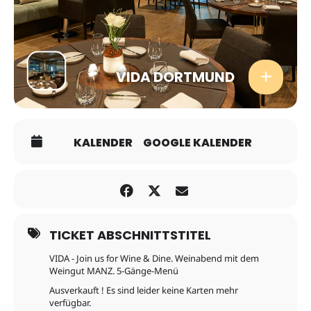
VIDA DORTMUND
KALENDER
GOOGLE KALENDER
TICKET ABSCHNITTSTITEL
VIDA - Join us for Wine & Dine. Weinabend mit dem
Weingut MANZ. 5-Gänge-Menü
Ausverkauft ! Es sind leider keine Karten mehr
verfügbar.