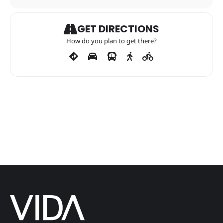
GET DIRECTIONS
How do you plan to get there?