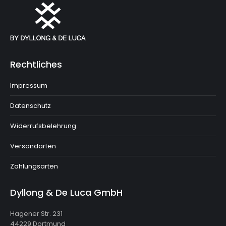
Rechtliches
Impressum
Datenschutz
Widerrufsbelehrung
Versandarten
Zahlungsarten
Dyllong & De Luca GmbH
Hagener Str. 231
44229 Dortmund