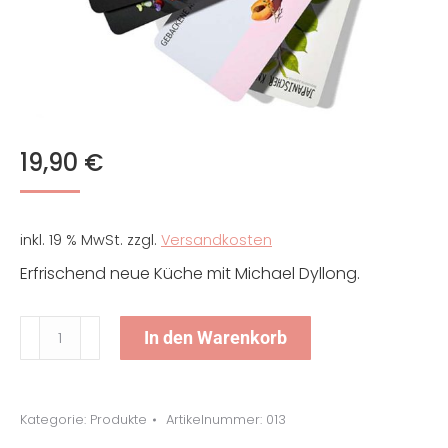
19,90
€
inkl. 19 % MwSt.
zzgl.
Versandkosten
Erfrischend neue Küche mit Michael Dyllong.
Rezeptefächer
In den Warenkorb
Menge
Kategorie:
Produkte
Artikelnummer:
013