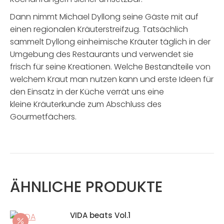
Dann nimmt Michael Dyllong seine Gäste mit auf
einen regionalen Kräuterstreifzug. Tatsächlich
sammelt Dyllong einheimische Kräuter täglich in der
Umgebung des Restaurants und verwendet sie
frisch für seine Kreationen. Welche Bestandteile von
welchem Kraut man nutzen kann und erste Ideen für
den Einsatz in der Küche verrät uns eine
kleine Kräuterkunde zum Abschluss des
Gourmetfächers.
ÄHNLICHE PRODUKTE
VIDA beats Vol.1