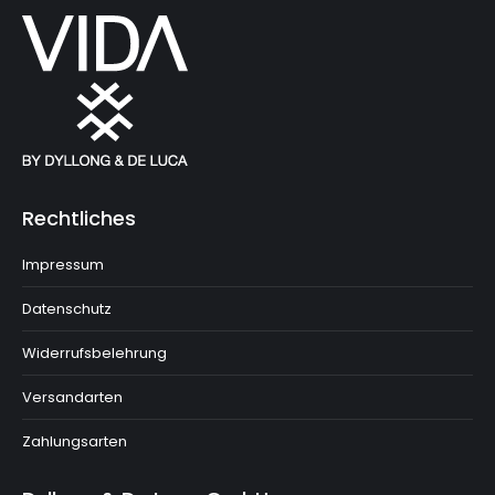
Rechtliches
Impressum
Datenschutz
Widerrufsbelehrung
Versandarten
Zahlungsarten